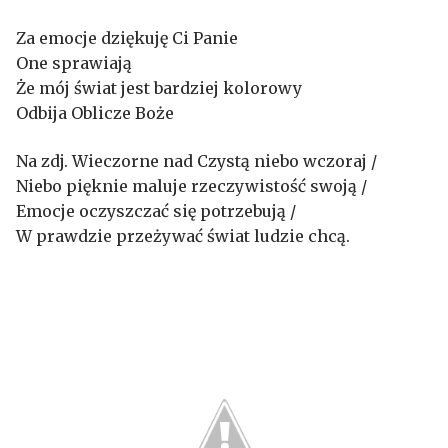
Za emocje dziękuję Ci Panie
One sprawiają
Że mój świat jest bardziej kolorowy
Odbija Oblicze Boże
Na zdj. Wieczorne nad Czystą niebo wczoraj /
Niebo pięknie maluje rzeczywistość swoją /
Emocje oczyszczać się potrzebują /
W prawdzie przeżywać świat ludzie chcą.