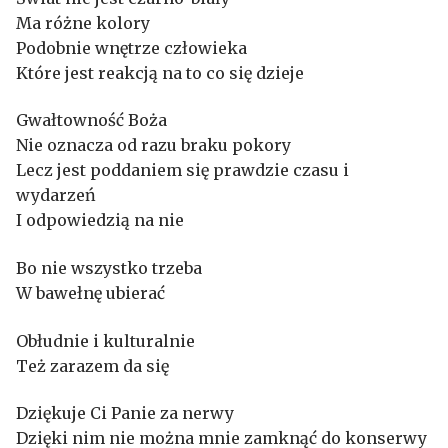
Ma różne kolory
Podobnie wnętrze człowieka
Które jest reakcją na to co się dzieje
Gwałtowność Boża
Nie oznacza od razu braku pokory
Lecz jest poddaniem się prawdzie czasu i
wydarzeń
I odpowiedzią na nie
Bo nie wszystko trzeba
W bawełnę ubierać
Obłudnie i kulturalnie
Też zarazem da się
Dziękuje Ci Panie za nerwy
Dzięki nim nie można mnie zamknąć do konserwy