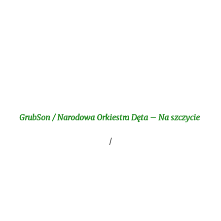
GrubSon / Narodowa Orkiestra Dęta – Na szczycie
/